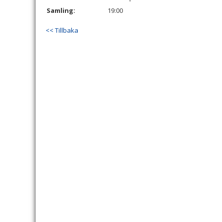
Samling:
19:00
<< Tillbaka