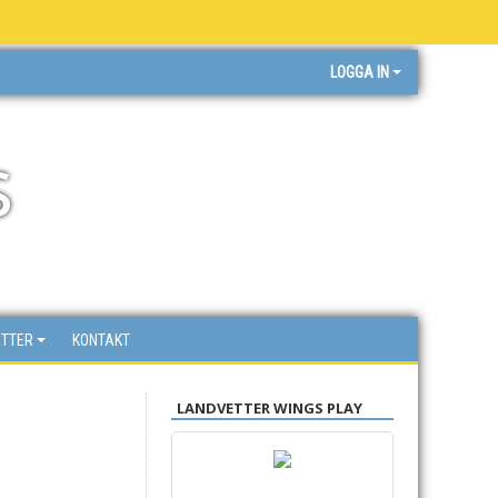
LOGGA IN
s
ETTER
KONTAKT
LANDVETTER WINGS PLAY