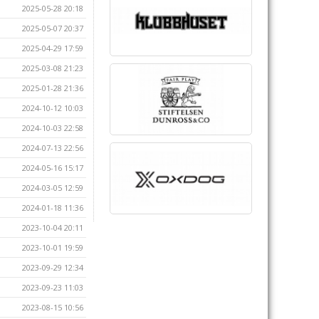
2025-05-28 20:18
2025-05-07 20:37
2025-04-29 17:59
2025-03-08 21:23
2025-01-28 21:36
2024-10-12 10:03
2024-10-03 22:58
2024-07-13 22:56
2024-05-16 15:17
2024-03-05 12:59
2024-01-18 11:36
2023-10-04 20:11
2023-10-01 19:59
2023-09-29 12:34
2023-09-23 11:03
2023-08-15 10:56