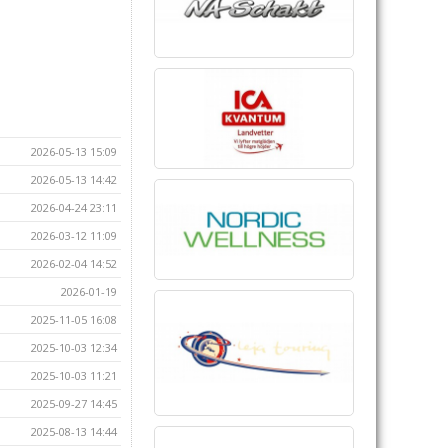
2026-05-13 15:09
2026-05-13 14:42
2026-04-24 23:11
2026-03-12 11:09
2026-02-04 14:52
2026-01-19
2025-11-05 16:08
2025-10-03 12:34
2025-10-03 11:21
2025-09-27 14:45
2025-08-13 14:44