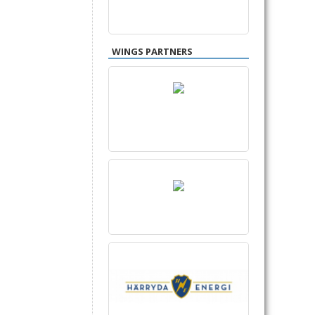
WINGS PARTNERS