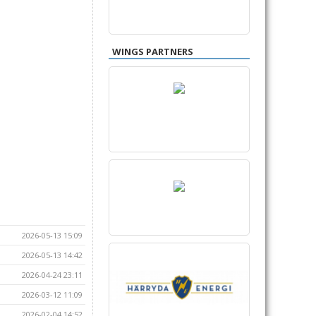
WINGS PARTNERS
2026-05-13 15:09
2026-05-13 14:42
2026-04-24 23:11
2026-03-12 11:09
2026-02-04 14:52