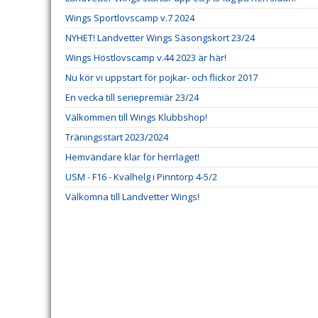
Wings Sportlovscamp v.7 2024
NYHET! Landvetter Wings Säsongskort 23/24
Wings Höstlovscamp v.44 2023 är här!
Nu kör vi uppstart för pojkar- och flickor 2017
En vecka till seriepremiär 23/24
Välkommen till Wings Klubbshop!
Träningsstart 2023/2024
Hemvändare klar för herrlaget!
USM - F16 - Kvalhelg i Pinntorp 4-5/2
Välkomna till Landvetter Wings!