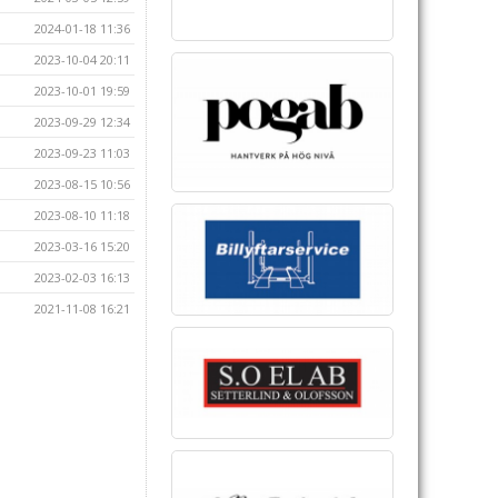
2024-01-18 11:36
2023-10-04 20:11
2023-10-01 19:59
2023-09-29 12:34
2023-09-23 11:03
2023-08-15 10:56
2023-08-10 11:18
2023-03-16 15:20
2023-02-03 16:13
2021-11-08 16:21