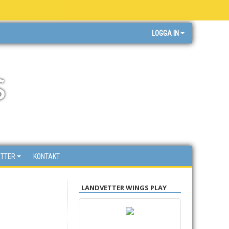
LOGGA IN
s
ETTER
KONTAKT
LANDVETTER WINGS PLAY